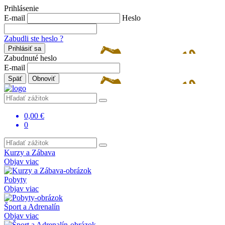
Prihlásenie
E-mail
Heslo
Zabudli ste heslo ?
Prihlásiť sa
Zabudnuté heslo
E-mail
Späť
Obnoviť
0,00
€
0
Kurzy a Zábava
Objav viac
Pobyty
Objav viac
Šport a Adrenalín
Objav viac