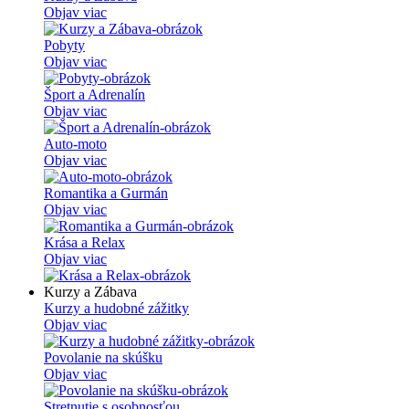
Objav viac
Pobyty
Objav viac
Šport a Adrenalín
Objav viac
Auto-moto
Objav viac
Romantika a Gurmán
Objav viac
Krása a Relax
Objav viac
Kurzy a Zábava
Kurzy a hudobné zážitky
Objav viac
Povolanie na skúšku
Objav viac
Stretnutie s osobnosťou