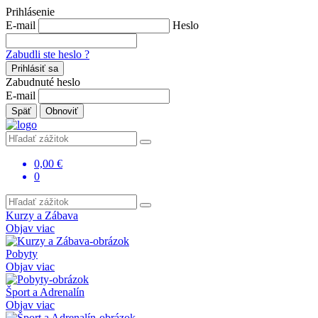
Prihlásenie
E-mail
Heslo
Zabudli ste heslo ?
Prihlásiť sa
Zabudnuté heslo
E-mail
Späť
Obnoviť
0,00
€
0
Kurzy a Zábava
Objav viac
Pobyty
Objav viac
Šport a Adrenalín
Objav viac