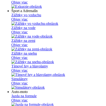
Objav viac
Šport a Adrenalín
Zážitky vo vzduchu
Objav viac
Zážitky na vode
Objav viac
Zážitky na zemi
Objav viac
Zážitky na snehu
Objav viac
Tímové hry a hlavolamy
Objav viac
Simulátory
Objav viac
Auto-moto
Jazda na formule
Objav viac