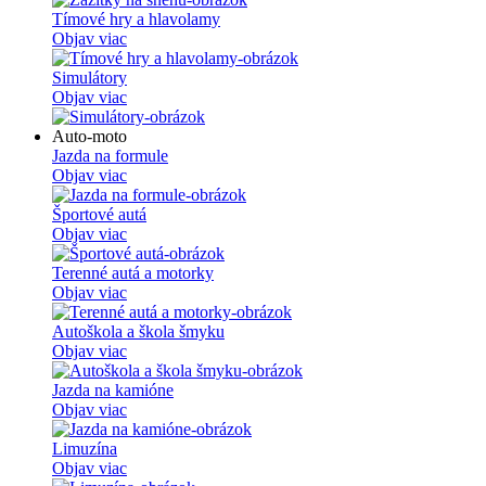
Tímové hry a hlavolamy
Objav viac
Simulátory
Objav viac
Auto-moto
Jazda na formule
Objav viac
Športové autá
Objav viac
Terenné autá a motorky
Objav viac
Autoškola a škola šmyku
Objav viac
Jazda na kamióne
Objav viac
Limuzína
Objav viac