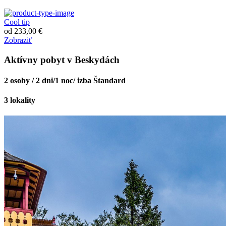
Cool tip
od
233,00
€
Zobraziť
Aktívny pobyt v Beskydách
2 osoby / 2 dni/1 noc/ izba Štandard
3
lokality