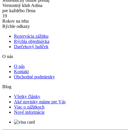
Jednoduchý online predaj
Vernostný klub Adina
pre každého člena
19
Rokov na trhu
Rýchle odkazy
Rezervácia zážitku
Rýchla objednávka
Darčekový balíček
O nás
O nás
Kontakt
Obchodné podmienky
Blog
Všetky články
Aké novinky máme pre Vás
Viac o zážitkoch
Nové informácie