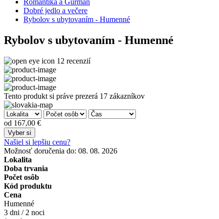
Romantika a Gurmán
Dobré jedlo a večere
Rybolov s ubytovaním - Humenné
Rybolov s ubytovaním - Humenné
12 recenzií
Tento produkt si práve prezerá 17 zákazníkov
od
167,00
€
Vyber si
Našiel si lepšiu cenu?
Možnosť doručenia do:
08. 08. 2026
Lokalita
Doba trvania
Počet osôb
Kód produktu
Cena
Humenné
3 dni / 2 noci