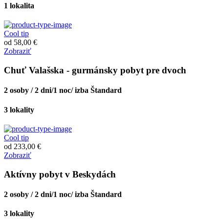
1
lokalita
Cool tip
od
58,00
€
Zobraziť
Chuť Valašska - gurmánsky pobyt pre dvoch
2 osoby / 2 dni/1 noc/ izba Štandard
3
lokality
Cool tip
od
233,00
€
Zobraziť
Aktívny pobyt v Beskydách
2 osoby / 2 dni/1 noc/ izba Štandard
3
lokality