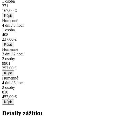
1 osoba
371
167,00
€
Kúpiť
Humenné
4 dni / 3 noci
1 osoba
408
237,00
€
Kúpiť
Humenné
3 dni / 2 noci
2 osoby
9901
257,00
€
Kúpiť
Humenné
4 dni / 3 noci
2 osoby
810
457,00
€
Kúpiť
Detaily zážitku