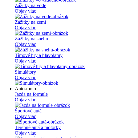
Zážitky na vode
Objav viac
Zážitky na zemi
Objav viac
Zážitky na snehu
Objav viac
Tímové hry a hlavolamy
Objav viac
Simulátory
Objav viac
Auto-moto
Jazda na formule
Objav viac
Športové autá
Objav viac
Terenné autá a motorky
Objav viac