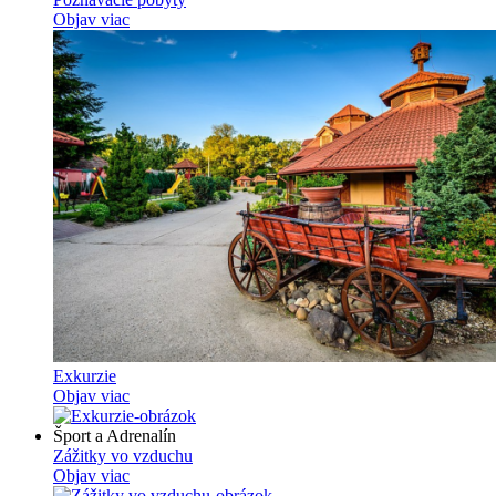
Objav viac
Exkurzie
Objav viac
Šport a Adrenalín
Zážitky vo vzduchu
Objav viac