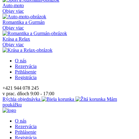
Auto-moto
Objav viac
Romantika a Gurmán
Objav viac
Krása a Relax
Objav viac
O nás
Rezervácia
Prihlásenie
Registrácia
+421 944 078 245
v prac. dňoch 9:00 - 17:00
Rýchla objednávka
Mám
poukážku
O nás
Rezervácia
Prihlásenie
Registrácia