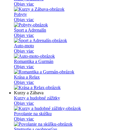
Objav viac
Pobyty
Objav viac
Šport a Adrenalín
Objav viac
Auto-moto
Objav viac
Romantika a Gurmán
Objav viac
Krása a Relax
Objav viac
Kurzy a Zábava
Kurzy a hudobné zážitky
Objav viac
Povolanie na skúšku
Objav viac
Stretnutie s osobnosťou