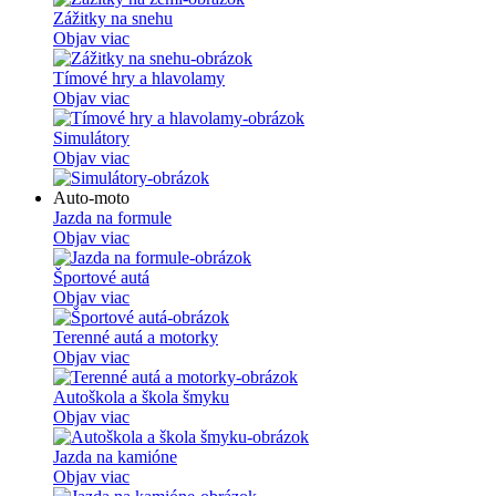
Zážitky na snehu
Objav viac
Tímové hry a hlavolamy
Objav viac
Simulátory
Objav viac
Auto-moto
Jazda na formule
Objav viac
Športové autá
Objav viac
Terenné autá a motorky
Objav viac
Autoškola a škola šmyku
Objav viac
Jazda na kamióne
Objav viac