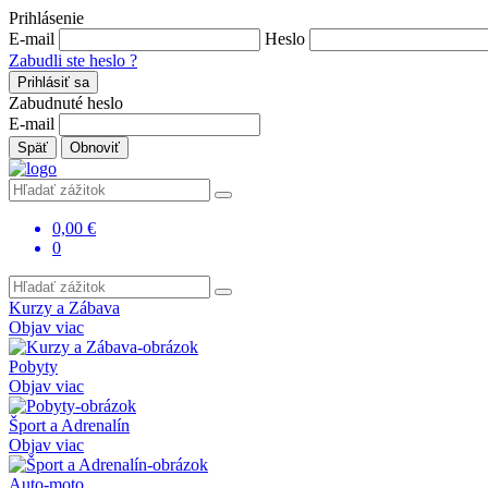
Prihlásenie
E-mail
Heslo
Zabudli ste heslo ?
Prihlásiť sa
Zabudnuté heslo
E-mail
Späť
Obnoviť
0,00
€
0
Kurzy a Zábava
Objav viac
Pobyty
Objav viac
Šport a Adrenalín
Objav viac
Auto-moto