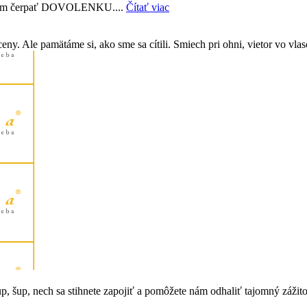
áš tím čerpať DOVOLENKU....
Čítať viac
ny. Ale pamätáme si, ako sme sa cítili. Smiech pri ohni, vietor vo vlas
, šup, nech sa stihnete zapojiť a pomôžete nám odhaliť tajomný zážito