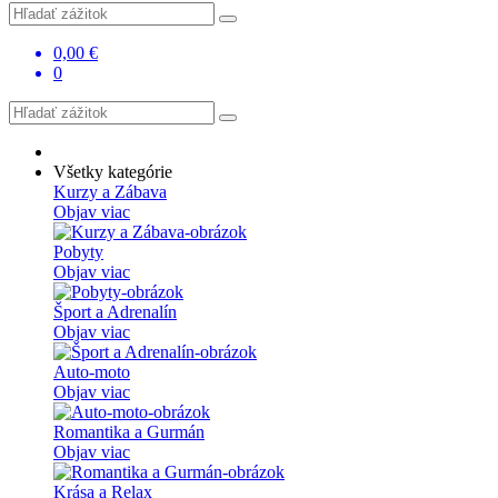
0,00
€
0
Všetky kategórie
Kurzy a Zábava
Objav viac
Pobyty
Objav viac
Šport a Adrenalín
Objav viac
Auto-moto
Objav viac
Romantika a Gurmán
Objav viac
Krása a Relax