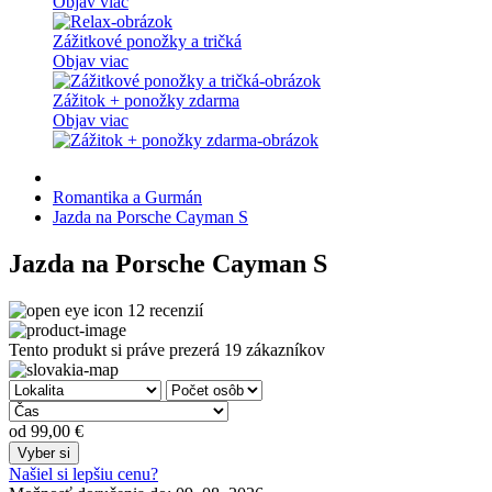
Objav viac
Zážitkové ponožky a tričká
Objav viac
Zážitok + ponožky zdarma
Objav viac
Romantika a Gurmán
Jazda na Porsche Cayman S
Jazda na Porsche Cayman S
12 recenzií
Tento produkt si práve prezerá 19 zákazníkov
od
99,00
€
Vyber si
Našiel si lepšiu cenu?