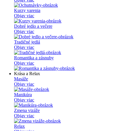
Kurzy varenia
Objav viac
Dobré jedlo a večere
Objav viac
Tradičné jedlá
Objav viac
Romantika a zásnuby
Objav viac
Krása a Relax
Masáže
Objav viac
Manikúra
Objav viac
Zmena vizáže
Objav viac
Relax