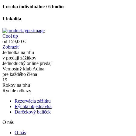
1 osoba individuálne / 6 hodín
1
lokalita
Cool tip
od
159,00
€
Zobraziť
Jednotka na trhu
v predaji zážitkov
Jednoduchý online predaj
Vernostný klub Adina
pre každého člena
19
Rokov na trhu
Rýchle odkazy
Rezervácia zážitku
Rýchla objednávka
Darčekový balíček
O nás
O nás