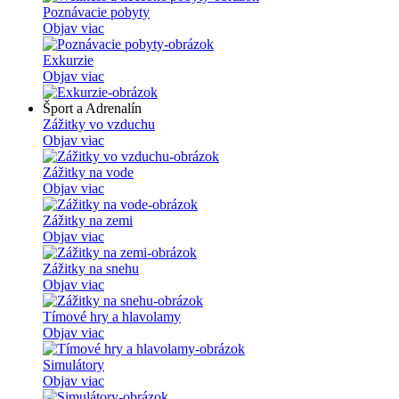
Poznávacie pobyty
Objav viac
Exkurzie
Objav viac
Šport a Adrenalín
Zážitky vo vzduchu
Objav viac
Zážitky na vode
Objav viac
Zážitky na zemi
Objav viac
Zážitky na snehu
Objav viac
Tímové hry a hlavolamy
Objav viac
Simulátory
Objav viac