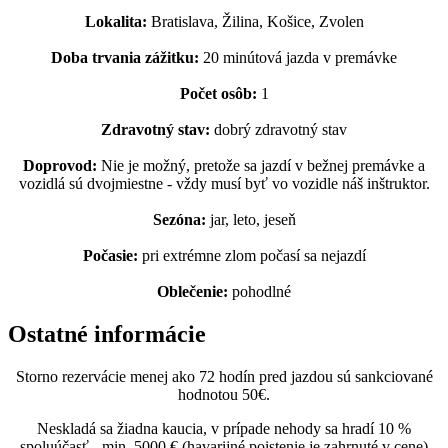
Lokalita:
Bratislava, Žilina, Košice, Zvolen
Doba trvania zážitku:
20 minútová jazda v premávke
Počet osôb:
1
Zdravotný stav:
dobrý zdravotný stav
Doprovod:
Nie je možný, pretože sa jazdí v bežnej premávke a
vozidlá sú dvojmiestne - vždy musí byť vo vozidle náš inštruktor.
Sezóna:
jar, leto, jeseň
Počasie:
pri extrémne zlom počasí sa nejazdí
Oblečenie:
pohodlné
Ostatné informácie
Storno rezervácie menej ako 72 hodín pred jazdou sú sankciované
hodnotou 50€.
Neskladá sa žiadna kaucia, v prípade nehody sa hradí 10 %
spoluúčasť - min. 5000 € (havarijné poistenie je zahrnuté v cene)