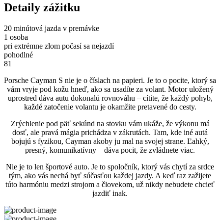
Detaily zážitku
20 minútová jazda v premávke
1 osoba
pri extrémne zlom počasí sa nejazdí
pohodlné
81
Porsche Cayman S nie je o číslach na papieri. Je to o pocite, ktorý sa
vám vryje pod kožu hneď, ako sa usadíte za volant. Motor uložený
uprostred dáva autu dokonalú rovnováhu – cítite, že každý pohyb,
každé zatočenie volantu je okamžite pretavené do cesty.
Zrýchlenie pod päť sekúnd na stovku vám ukáže, že výkonu má
dosť, ale pravá mágia prichádza v zákrutách. Tam, kde iné autá
bojujú s fyzikou, Cayman akoby ju mal na svojej strane. Ľahký,
presný, komunikatívny – dáva pocit, že zvládnete viac.
Nie je to len športové auto. Je to spoločník, ktorý vás chytí za srdce
tým, ako vás nechá byť súčasťou každej jazdy. A keď raz zažijete
túto harmóniu medzi strojom a človekom, už nikdy nebudete chcieť
jazdiť inak.