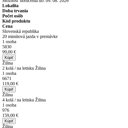
Možnosť doručenia do:
09. 08. 2026
Lokalita
Doba trvania
Počet osôb
Kód produktu
Cena
Slovenská republika
20 minútová jazda v premávke
1 osoba
5830
99,00
€
Kúpiť
Žilina
2 kolá / na letisku Žilina
1 osoba
6671
119,00
€
Kúpiť
Žilina
4 kolá / na letisku Žilina
1 osoba
976
159,00
€
Kúpiť
Žilina