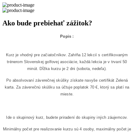
Ako bude prebiehať zážitok?
Popis :
Kurz je vhodný pre začiatočníkov. Zahŕňa 12 lekcií s certifikovaným
trénerom Slovenskej golfovej asociácie, každá lekcia je v trvaní 50
minút. Dĺžka kurzu je 2 dni (sobota, nedeľa).
Po absolvovaní záverečnej skúšky získate navyše certifikát Zelená
karta. Za záverečnú skúšku sa účtuje poplatok 70 €, ktorý sa platí na
mieste.
Ide o skupinový kurz, budete priradení do skupiny iných záujemcov.
Minimálny počet pre realizovanie kurzu sú 4 osoby, maximálny počet je