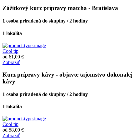
Zážitkový kurz prípravy matcha - Bratislava
1 osoba priradená do skupiny / 2 hodiny
1
lokalita
Cool tip
od
61,00
€
Zobraziť
Kurz prípravy kávy - objavte tajomstvo dokonalej
kávy
1 osoba priradená do skupiny / 2 hodiny
1
lokalita
Cool tip
od
58,00
€
Zobraziť