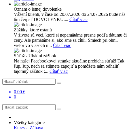
Oznam o letnej dovolenke
Vážení klienti, v čase od 20.07.2026 do 24.07.2026 bude náš
tím čerpať DOVOLENKU....
Čítať viac
Zážitky, ktoré ostanú
V živote sú veci, ktoré si nepamätáme presne podľa dátumu či
ceny. Ale pamätáme si, ako sme sa cítili. Smiech pri ohni,
vietor vo vlasoch n...
Čítať viac
Súťaž - Uhádni zážitok
Na našej Facebookovej stránke aktuálne prebieha súťaž! Tak
šup, šup, nech sa stihnete zapojiť a pomôžete nám odhaliť
tajomný zážitok ;...
Čítať viac
0,00
€
0
Všetky kategórie
Kurzy a Zábava