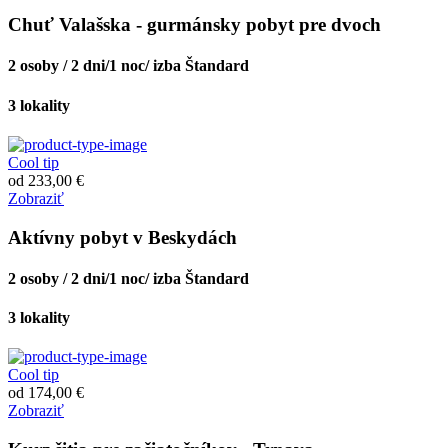
Chuť Valašska - gurmánsky pobyt pre dvoch
2 osoby / 2 dni/1 noc/ izba Štandard
3
lokality
Cool tip
od
233,00
€
Zobraziť
Aktívny pobyt v Beskydách
2 osoby / 2 dni/1 noc/ izba Štandard
3
lokality
Cool tip
od
174,00
€
Zobraziť