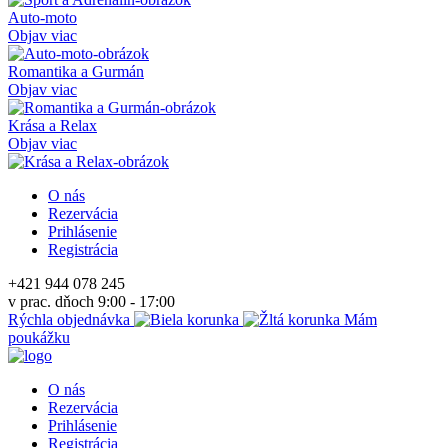
Auto-moto
Objav viac
Romantika a Gurmán
Objav viac
Krása a Relax
Objav viac
O nás
Rezervácia
Prihlásenie
Registrácia
+421 944 078 245
v prac. dňoch 9:00 - 17:00
Rýchla objednávka
Mám
poukážku
O nás
Rezervácia
Prihlásenie
Registrácia